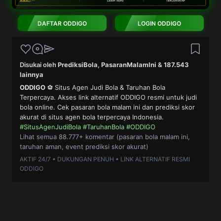
DAFTAR ODDIGO
LOGIN ODDIGO
Disukai oleh
PrediksiBola
,
PasaranMalamIni
&
187.543
lainnya
ODDIGO
⚽ Situs Agen Judi Bola & Taruhan Bola
Terpercaya. Akses link alternatif ODDIGO resmi untuk judi
bola online. Cek pasaran bola malam ini dan prediksi skor
akurat di situs agen bola terpercaya Indonesia.
#SitusAgenJudiBola #TaruhanBola #ODDIGO
Lihat semua 88.777+ komentar (pasaran bola malam ini,
taruhan aman, event prediksi skor akurat)
AKTIF 24/7 • DUKUNGAN PENUH • LINK ALTERNATIF RESMI
ODDIGO