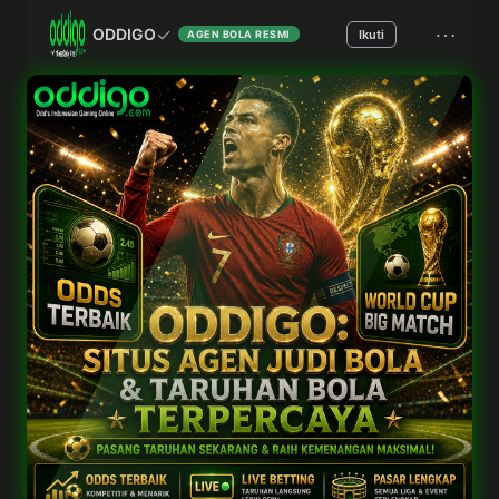
⋯
✓
ODDIGO
Ikuti
AGEN BOLA RESMI